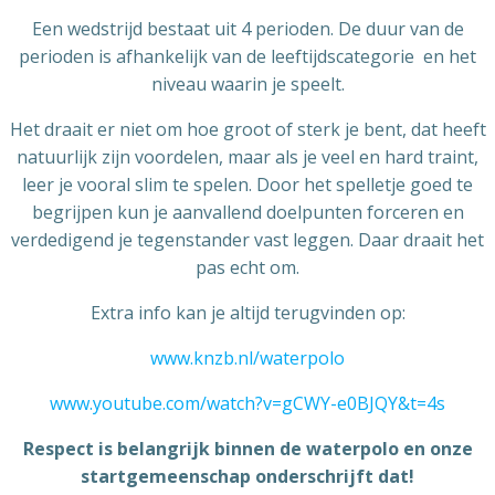
Een wedstrijd bestaat uit 4 perioden. De duur van de
perioden is afhankelijk van de leeftijdscategorie en het
niveau waarin je speelt.
Het draait er niet om hoe groot of sterk je bent, dat heeft
natuurlijk zijn voordelen, maar als je veel en hard traint,
leer je vooral slim te spelen. Door het spelletje goed te
begrijpen kun je aanvallend doelpunten forceren en
verdedigend je tegenstander vast leggen. Daar draait het
pas echt om.
Extra info kan je altijd terugvinden op:
www.knzb.nl/waterpolo
www.youtube.com/watch?v=gCWY-e0BJQY&t=4s
Respect is belangrijk binnen de waterpolo en onze
startgemeenschap onderschrijft dat!