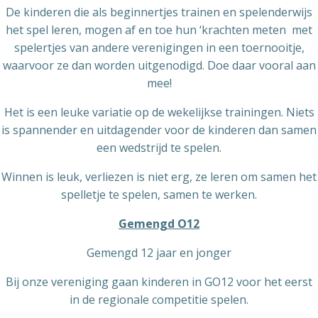
De kinderen die als beginnertjes trainen en spelenderwijs
het spel leren, mogen af en toe hun ‘krachten meten met
spelertjes van andere verenigingen in een toernooitje,
waarvoor ze dan worden uitgenodigd. Doe daar vooral aan
mee!
Het is een leuke variatie op de wekelijkse trainingen. Niets
is spannender en uitdagender voor de kinderen dan samen
een wedstrijd te spelen.
Winnen is leuk, verliezen is niet erg, ze leren om samen het
spelletje te spelen, samen te werken.
Gemengd O12
Gemengd 12 jaar en jonger
Bij onze vereniging gaan kinderen in GO12 voor het eerst
in de regionale competitie spelen.