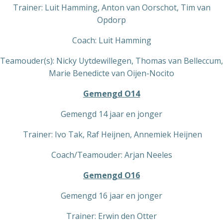
Trainer: Luit Hamming, Anton van Oorschot, Tim van
Opdorp
Coach: Luit Hamming
Teamouder(s): Nicky Uytdewillegen, Thomas van Belleccum,
Marie Benedicte van Oijen-Nocito
Gemengd O14
Gemengd 14 jaar en jonger
Trainer: Ivo Tak, Raf Heijnen, Annemiek Heijnen
Coach/Teamouder: Arjan Neeles
Gemengd O16
Gemengd 16 jaar en jonger
Trainer: Erwin den Otter