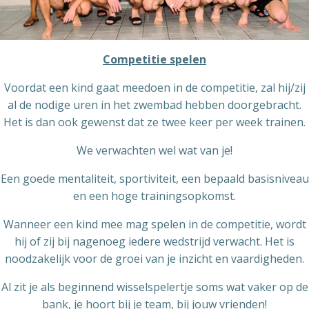
Competitie spelen
Voordat een kind gaat meedoen in de competitie, zal hij/zij
al de nodige uren in het zwembad hebben doorgebracht.
Het is dan ook gewenst dat ze twee keer per week trainen.
We verwachten wel wat van je!
Een goede mentaliteit, sportiviteit, een bepaald basisniveau
en een hoge trainingsopkomst.
Wanneer een kind mee mag spelen in de competitie, wordt
hij of zij bij nagenoeg iedere wedstrijd verwacht. Het is
noodzakelijk voor de groei van je inzicht en vaardigheden.
Al zit je als beginnend wisselspelertje soms wat vaker op de
bank, je hoort bij je team, bij jouw vrienden!