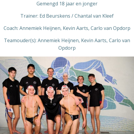
Gemengd 18 jaar en jonger
Trainer: Ed Beurskens / Chantal van Kleef
Coach: Annemiek Heijnen, Kevin Aarts, Carlo van Opdorp
Teamouder(s): Annemiek Heijnen, Kevin Aarts, Carlo van
Opdorp