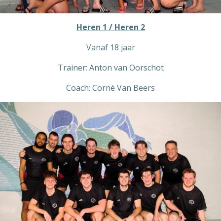
Heren 1 / Heren 2
Vanaf 18 jaar
Trainer: Anton van Oorschot
Coach: Corné Van Beers